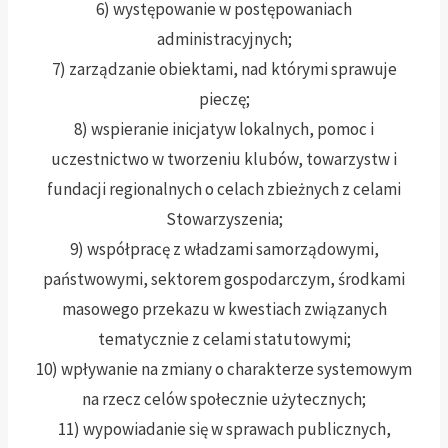
6) występowanie w postępowaniach
administracyjnych;
7) zarządzanie obiektami, nad którymi sprawuje
pieczę;
8) wspieranie inicjatyw lokalnych, pomoc i
uczestnictwo w tworzeniu klubów, towarzystw i
fundacji regionalnych o celach zbieżnych z celami
Stowarzyszenia;
9) współpracę z władzami samorządowymi,
państwowymi, sektorem gospodarczym, środkami
masowego przekazu w kwestiach związanych
tematycznie z celami statutowymi;
10) wpływanie na zmiany o charakterze systemowym
na rzecz celów społecznie użytecznych;
11) wypowiadanie się w sprawach publicznych,