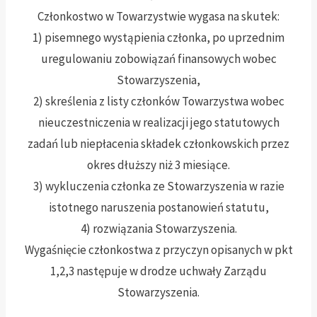
Członkostwo w Towarzystwie wygasa na skutek:
1) pisemnego wystąpienia członka, po uprzednim
uregulowaniu zobowiązań finansowych wobec
Stowarzyszenia,
2) skreślenia z listy członków Towarzystwa wobec
nieuczestniczenia w realizacji jego statutowych
zadań lub niepłacenia składek członkowskich przez
okres dłuższy niż 3 miesiące.
3) wykluczenia członka ze Stowarzyszenia w razie
istotnego naruszenia postanowień statutu,
4) rozwiązania Stowarzyszenia.
Wygaśnięcie członkostwa z przyczyn opisanych w pkt
1,2,3 następuje w drodze uchwały Zarządu
Stowarzyszenia.