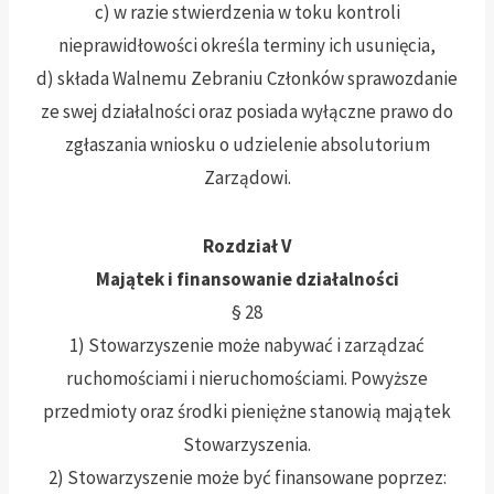
c) w razie stwierdzenia w toku kontroli
nieprawidłowości określa terminy ich usunięcia,
d) składa Walnemu Zebraniu Członków sprawozdanie
ze swej działalności oraz posiada wyłączne prawo do
zgłaszania wniosku o udzielenie absolutorium
Zarządowi.
Rozdział V
Majątek i finansowanie działalności
§ 28
1) Stowarzyszenie może nabywać i zarządzać
ruchomościami i nieruchomościami. Powyższe
przedmioty oraz środki pieniężne stanowią majątek
Stowarzyszenia.
2) Stowarzyszenie może być finansowane poprzez: