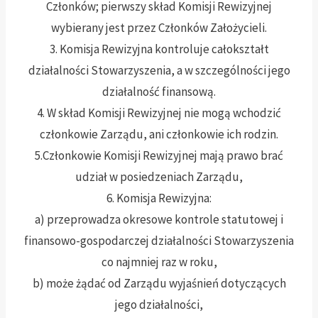
Członków; pierwszy skład Komisji Rewizyjnej
wybierany jest przez Członków Założycieli.
3. Komisja Rewizyjna kontroluje całokształt
działalności Stowarzyszenia, a w szczególności jego
działalność finansową.
4. W skład Komisji Rewizyjnej nie mogą wchodzić
członkowie Zarządu, ani członkowie ich rodzin.
5.Członkowie Komisji Rewizyjnej mają prawo brać
udział w posiedzeniach Zarządu,
6. Komisja Rewizyjna:
a) przeprowadza okresowe kontrole statutowej i
finansowo-gospodarczej działalności Stowarzyszenia
co najmniej raz w roku,
b) może żądać od Zarządu wyjaśnień dotyczących
jego działalności,