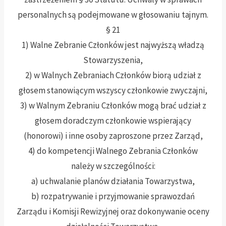
personalnych są podejmowane w głosowaniu tajnym.
§ 21
1) Walne Zebranie Członków jest najwyższą władzą
Stowarzyszenia,
2) w Walnych Zebraniach Członków biorą udział z
głosem stanowiącym wszyscy członkowie zwyczajni,
3) w Walnym Zebraniu Członków mogą brać udział z
głosem doradczym członkowie wspierający
(honorowi) i inne osoby zaproszone przez Zarząd,
4) do kompetencji Walnego Zebrania Członków
należy w szczególności:
a) uchwalanie planów działania Towarzystwa,
b) rozpatrywanie i przyjmowanie sprawozdań
Zarządu i Komisji Rewizyjnej oraz dokonywanie oceny