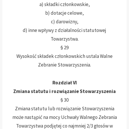
a) składki członkowskie,
b) dotacje celowe,
c) darowizny,
d) inne wpływy z działalności statutowej
Towarzystwa.
§ 29
Wysokość składek członkowskich ustala Walne
Zebranie Stowarzyszenia.
Rozdział VI
Zmiana statutu i rozwiązanie Stowarzyszenia
§ 30
Zmiana statutu lub rozwiązanie Stowarzyszenia
może nastąpić na mocy Uchwały Walnego Zebrania
Towarzystwa podjętej co najmniej 2/3 głosów w