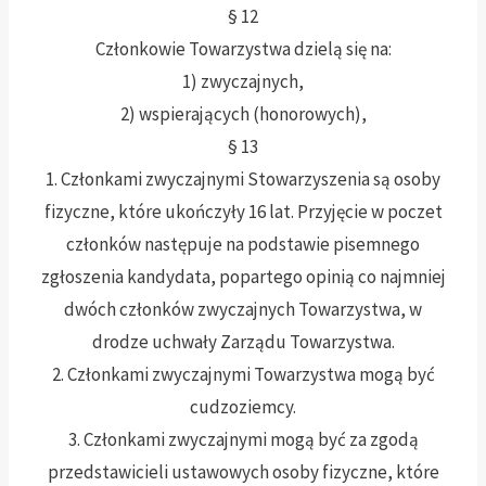
§ 12
Członkowie Towarzystwa dzielą się na:
1) zwyczajnych,
2) wspierających (honorowych),
§ 13
1. Członkami zwyczajnymi Stowarzyszenia są osoby
fizyczne, które ukończyły 16 lat. Przyjęcie w poczet
członków następuje na podstawie pisemnego
zgłoszenia kandydata, popartego opinią co najmniej
dwóch członków zwyczajnych Towarzystwa, w
drodze uchwały Zarządu Towarzystwa.
2. Członkami zwyczajnymi Towarzystwa mogą być
cudzoziemcy.
3. Członkami zwyczajnymi mogą być za zgodą
przedstawicieli ustawowych osoby fizyczne, które