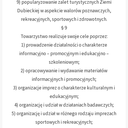
9) popularyzowanie zalet turystycznych Ziemi
Dubieckiej w aspekcie walorów poznawczych,
rekreacyjnych, sportowych i zdrowotnych.
§ 9
Towarzystwo realizuje swoje cele poprzez:
1) prowadzenie działalności o charakterze
informacyjno – promocyjnym i edukacyjno –
szkoleniowym;
2) opracowywanie i wydawanie materiałów
informacyjnych i promocyjnych;
3) organizacje imprez o charakterze kulturalnym i
edukacyjnym;
4) organizację i udział w działaniach badawczych;
5) organizację i udział w różnego rodzaju imprezach
sportowych i rekreacyjnych;