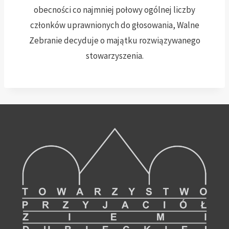
obecności co najmniej połowy ogólnej liczby
członków uprawnionych do głosowania, Walne
Zebranie decyduje o majątku rozwiązywanego
stowarzyszenia.