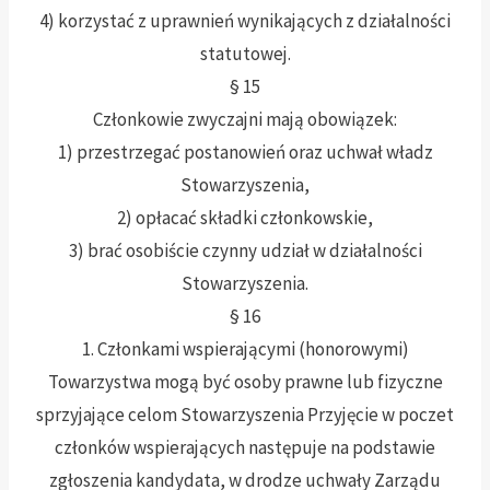
4) korzystać z uprawnień wynikających z działalności
statutowej.
§ 15
Członkowie zwyczajni mają obowiązek:
1) przestrzegać postanowień oraz uchwał władz
Stowarzyszenia,
2) opłacać składki członkowskie,
3) brać osobiście czynny udział w działalności
Stowarzyszenia.
§ 16
1. Członkami wspierającymi (honorowymi)
Towarzystwa mogą być osoby prawne lub fizyczne
sprzyjające celom Stowarzyszenia Przyjęcie w poczet
członków wspierających następuje na podstawie
zgłoszenia kandydata, w drodze uchwały Zarządu