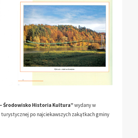
 Środowisko Historia Kultura”
wydany w
asy turystycznej po najciekawszych zakątkach gminy