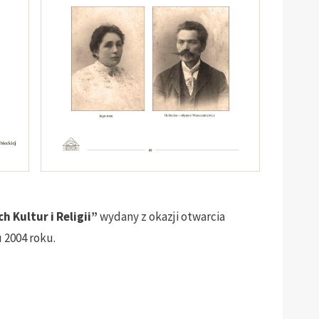
 Kultur i Religii”
wydany z okazji otwarcia
2004 roku.