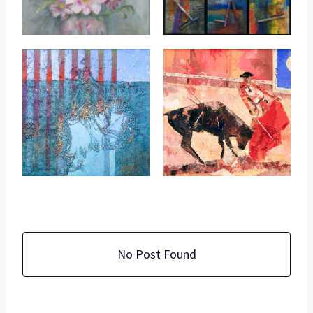
Koncerty
No Post Found