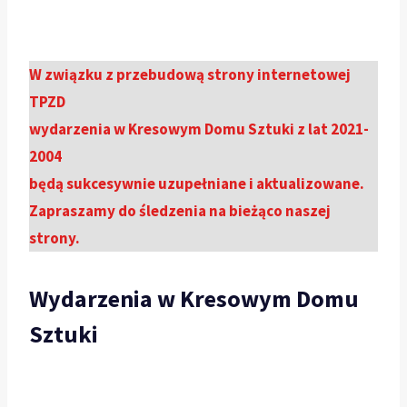
W związku z przebudową strony internetowej
TPZD
wydarzenia w Kresowym Domu Sztuki z lat 2021-
2004
będą sukcesywnie uzupełniane i aktualizowane.
Zapraszamy do śledzenia na bieżąco naszej
strony.
Wydarzenia w Kresowym Domu
Sztuki
KDS